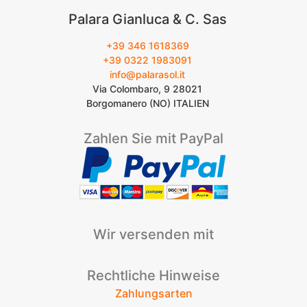
Palara Gianluca & C. Sas
+39 346 1618369
+39 0322 1983091
info@palarasol.it
Via Colombaro, 9 28021
Borgomanero (NO) ITALIEN
Zahlen Sie mit PayPal
Wir versenden mit
Rechtliche Hinweise
Zahlungsarten