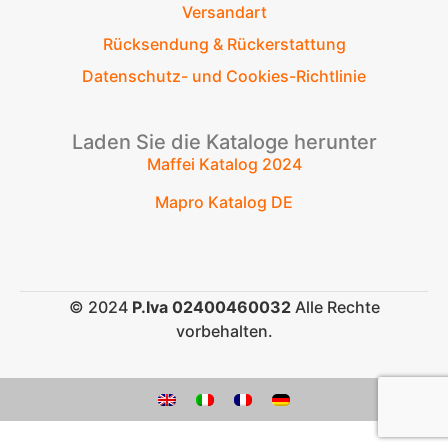
Versandart
Rücksendung & Rückerstattung
Datenschutz- und Cookies-Richtlinie
Laden Sie die Kataloge herunter
Maffei Katalog 2024
Mapro Katalog DE
© 2024
P.Iva 02400460032
Alle Rechte
vorbehalten.