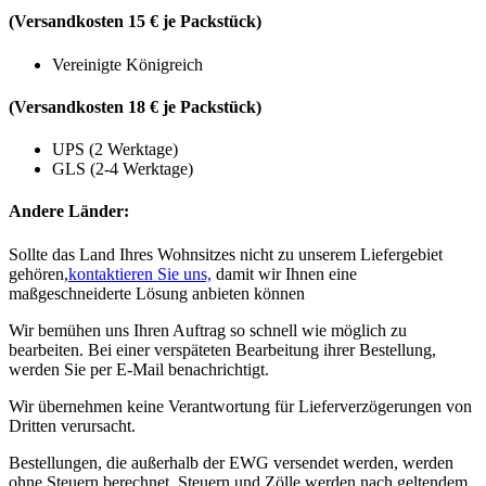
(Versandkosten 15 € je Packstück)
Vereinigte Königreich
(Versandkosten 18 € je Packstück)
UPS (2 Werktage)
GLS (2-4 Werktage)
Andere Länder:
Sollte das Land Ihres Wohnsitzes nicht zu unserem Liefergebiet
gehören,
kontaktieren Sie uns,
damit wir Ihnen eine
maßgeschneiderte Lösung anbieten können
Wir bemühen uns Ihren Auftrag so schnell wie möglich zu
bearbeiten. Bei einer verspäteten Bearbeitung ihrer Bestellung,
werden Sie per E-Mail benachrichtigt.
Wir übernehmen keine Verantwortung für Lieferverzögerungen von
Dritten verursacht.
Bestellungen, die außerhalb der EWG versendet werden, werden
ohne Steuern berechnet. Steuern und Zölle werden nach geltendem