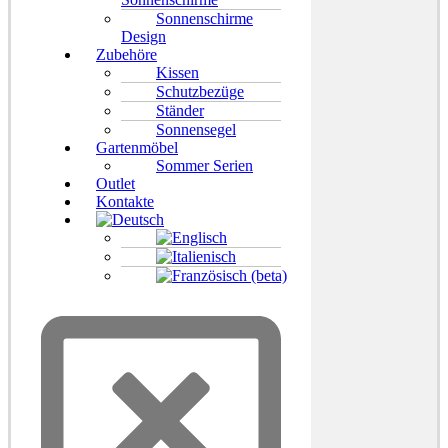
Sonnenschirme
Design
Zubehöre
Kissen
Schutzbezüge
Ständer
Sonnensegel
Gartenmöbel
Sommer Serien
Outlet
Kontakte