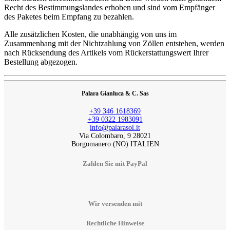
Recht des Bestimmungslandes erhoben und sind vom Empfänger
des Paketes beim Empfang zu bezahlen.
Alle zusätzlichen Kosten, die unabhängig von uns im
Zusammenhang mit der Nichtzahlung von Zöllen entstehen, werden
nach Rücksendung des Artikels vom Rückerstattungswert Ihrer
Bestellung abgezogen.
Palara Gianluca & C. Sas
+39 346 1618369
+39 0322 1983091
info@palarasol.it
Via Colombaro, 9 28021
Borgomanero (NO) ITALIEN
Zahlen Sie mit PayPal