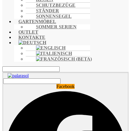
SCHUTZBEZÜGE
STÄNDER
SONNENSEGEL
GARTENMÖBEL
SOMMER SERIEN
OUTLET
KONTAKTE
Facebook