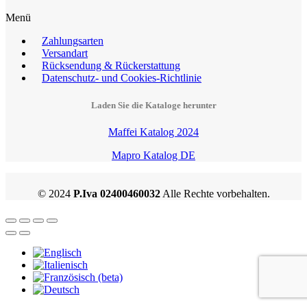
Wir versenden mit
Rechtliche Hinweise
Menü
Zahlungsarten
Versandart
Rücksendung & Rückerstattung
Datenschutz- und Cookies-Richtlinie
Laden Sie die Kataloge herunter
Maffei Katalog 2024
Mapro Katalog DE
© 2024
P.Iva 02400460032
Alle Rechte vorbehalten.