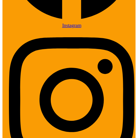
Instagram