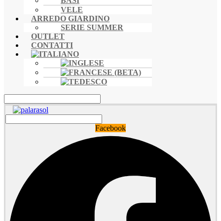
BASI
VELE
ARREDO GIARDINO
SERIE SUMMER
OUTLET
CONTATTI
Facebook