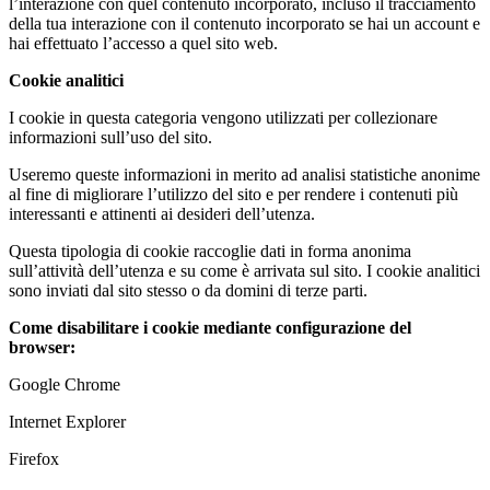
l’interazione con quel contenuto incorporato, incluso il tracciamento
della tua interazione con il contenuto incorporato se hai un account e
hai effettuato l’accesso a quel sito web.
Cookie analitici
I cookie in questa categoria vengono utilizzati per collezionare
informazioni sull’uso del sito.
Useremo queste informazioni in merito ad analisi statistiche anonime
al fine di migliorare l’utilizzo del sito e per rendere i contenuti più
interessanti e attinenti ai desideri dell’utenza.
Questa tipologia di cookie raccoglie dati in forma anonima
sull’attività dell’utenza e su come è arrivata sul sito. I cookie analitici
sono inviati dal sito stesso o da domini di terze parti.
Come disabilitare i cookie mediante configurazione del
browser:
Google Chrome
Internet Explorer
Firefox