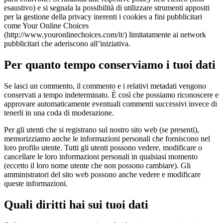
esaustivo) e si segnala la possibilità di utilizzare strumenti appositi
per la gestione della privacy inerenti i cookies a fini pubblicitari
come Your Online Choices
(http://www.youronlinechoices.com/it/) limitatamente ai network
pubblicitari che aderiscono all’iniziativa.
Per quanto tempo conserviamo i tuoi dati
Se lasci un commento, il commento e i relativi metadati vengono
conservati a tempo indeterminato. È così che possiamo riconoscere e
approvare automaticamente eventuali commenti successivi invece di
tenerli in una coda di moderazione.
Per gli utenti che si registrano sul nostro sito web (se presenti),
memorizziamo anche le informazioni personali che forniscono nel
loro profilo utente. Tutti gli utenti possono vedere, modificare o
cancellare le loro informazioni personali in qualsiasi momento
(eccetto il loro nome utente che non possono cambiare). Gli
amministratori del sito web possono anche vedere e modificare
queste informazioni.
Quali diritti hai sui tuoi dati