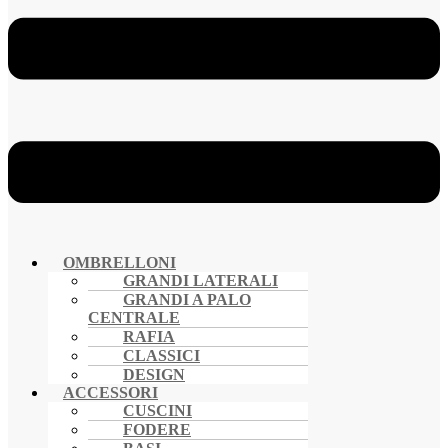
OMBRELLONI
GRANDI LATERALI
GRANDI A PALO
CENTRALE
RAFIA
CLASSICI
DESIGN
ACCESSORI
CUSCINI
FODERE