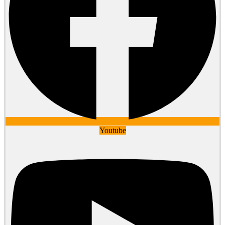
Youtube