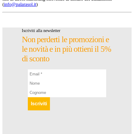
(
info@palarasol.it
)
Iscriviti alla newsletter
Non perderti le promozioni e
le novità e in più ottieni il 5%
di sconto