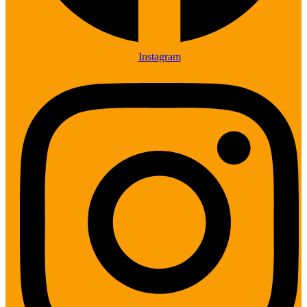
Instagram