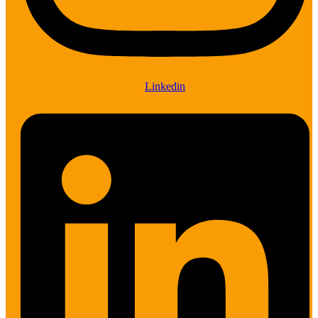
Linkedin