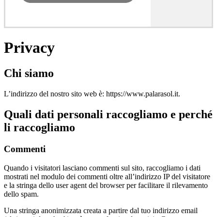
Privacy
Chi siamo
L’indirizzo del nostro sito web è: https://www.palarasol.it.
Quali dati personali raccogliamo e perché
li raccogliamo
Commenti
Quando i visitatori lasciano commenti sul sito, raccogliamo i dati
mostrati nel modulo dei commenti oltre all’indirizzo IP del visitatore
e la stringa dello user agent del browser per facilitare il rilevamento
dello spam.
Una stringa anonimizzata creata a partire dal tuo indirizzo email