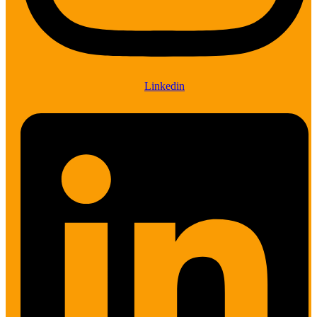
Linkedin