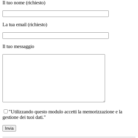
Il tuo nome (richiesto)
La tua email (richiesto)
Il tuo messaggio
"Utilizzando questo modulo accetti la memorizzazione e la
gestione dei tuoi dati."