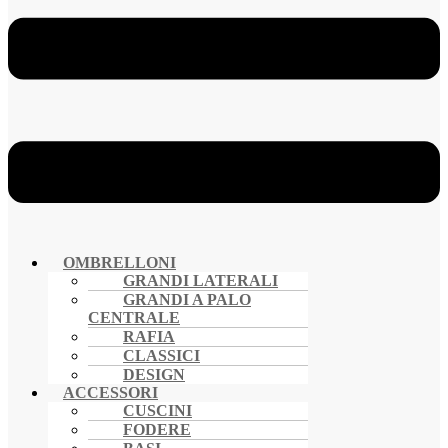
OMBRELLONI
GRANDI LATERALI
GRANDI A PALO
CENTRALE
RAFIA
CLASSICI
DESIGN
ACCESSORI
CUSCINI
FODERE