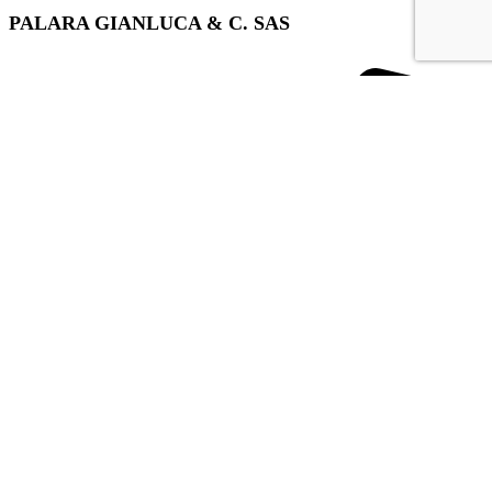
PALARA GIANLUCA & C. SAS