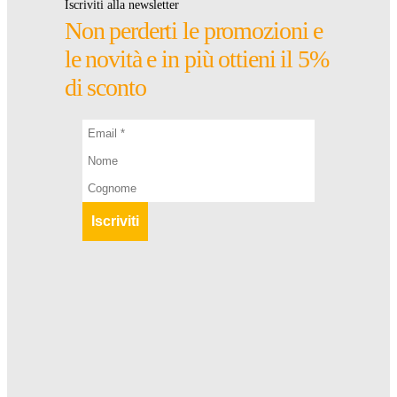
Iscriviti alla newsletter
Non perderti le promozioni e
le novità e in più ottieni il 5%
di sconto