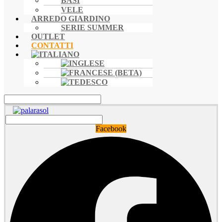
BASI
VELE
ARREDO GIARDINO
SERIE SUMMER
OUTLET
CONTATTI
Facebook