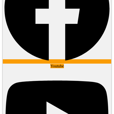
Youtube