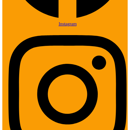
Instagram