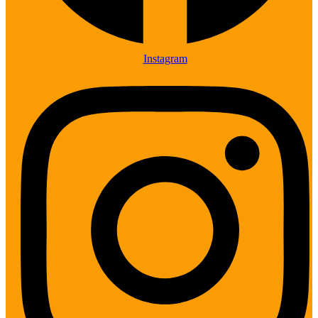
Instagram