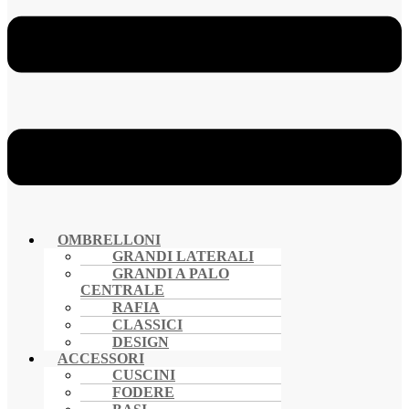
OMBRELLONI
GRANDI LATERALI
GRANDI A PALO
CENTRALE
RAFIA
CLASSICI
DESIGN
ACCESSORI
CUSCINI
FODERE