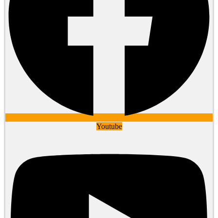
Youtube