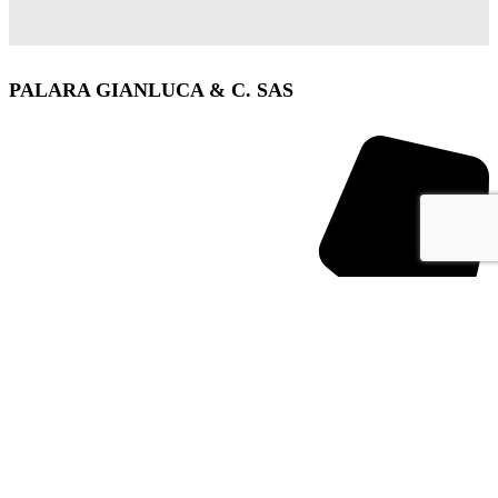
PALARA GIANLUCA & C. SAS