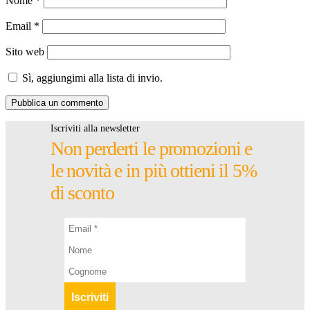
Nome
*
Email
*
Sito web
Sì, aggiungimi alla lista di invio.
Iscriviti alla newsletter
Non perderti le promozioni e
le novità e in più ottieni il 5%
di sconto