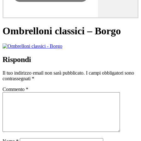
Ombrelloni classici – Borgo
Rispondi
Il tuo indirizzo email non sarà pubblicato.
I campi obbligatori sono
contrassegnati
*
Commento
*