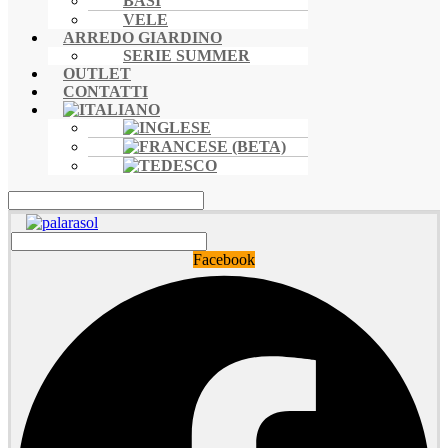
BASI
VELE
ARREDO GIARDINO
SERIE SUMMER
OUTLET
CONTATTI
Facebook