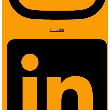
Linkedin