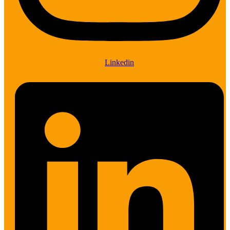
Linkedin