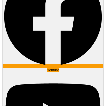
Youtube