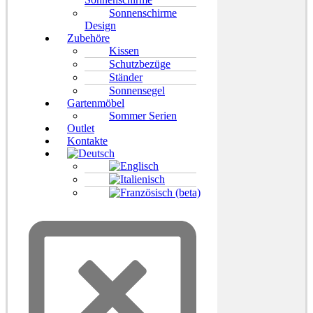
Sonnenschirme
Design
Zubehöre
Kissen
Schutzbezüge
Ständer
Sonnensegel
Gartenmöbel
Sommer Serien
Outlet
Kontakte