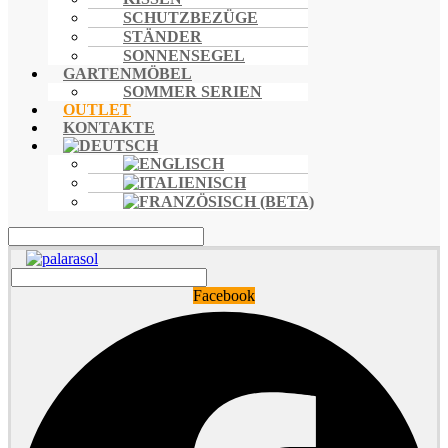
SCHUTZBEZÜGE
STÄNDER
SONNENSEGEL
GARTENMÖBEL
SOMMER SERIEN
OUTLET
KONTAKTE
Facebook