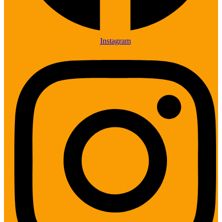
Instagram