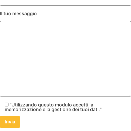
Il tuo messaggio
"Utilizzando questo modulo accetti la
memorizzazione e la gestione dei tuoi dati."