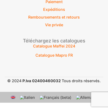
Paiement
Expéditions
Remboursements et retours
Vie privée
Téléchargez les catalogues
Catalogue Maffei 2024
Catalogue Mapro FR
© 2024
P.Iva 02400460032
Tous droits réservés.