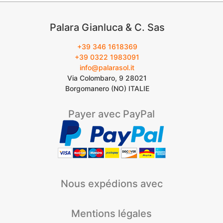
Palara Gianluca & C. Sas
+39 346 1618369
+39 0322 1983091
info@palarasol.it
Via Colombaro, 9 28021
Borgomanero (NO) ITALIE
Payer avec PayPal
Nous expédions avec
Mentions légales