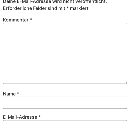
Deine E-Mail-Adresse wird nicht veröffentlicht.
Erforderliche Felder sind mit
*
markiert
Kommentar
*
Name
*
E-Mail-Adresse
*