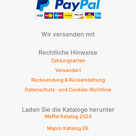
Wir versenden mit
Rechtliche Hinweise
Zahlungsarten
Versandart
Rücksendung & Rückerstattung
Datenschutz- und Cookies-Richtlinie
Laden Sie die Kataloge herunter
Maffei Katalog 2024
Mapro Katalog DE