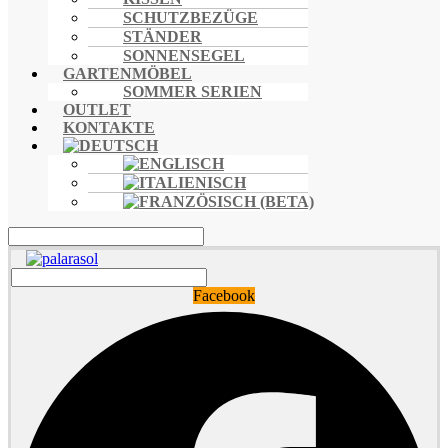
SCHUTZBEZÜGE
STÄNDER
SONNENSEGEL
GARTENMÖBEL
SOMMER SERIEN
OUTLET
KONTAKTE
Facebook