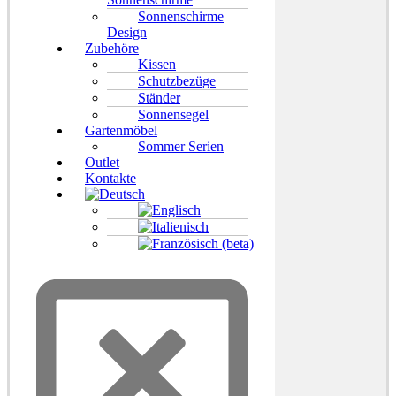
Sonnenschirme
Design
Zubehöre
Kissen
Schutzbezüge
Ständer
Sonnensegel
Gartenmöbel
Sommer Serien
Outlet
Kontakte