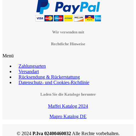
Wir versenden mit
Rechtliche Hinweise
Menü
Zahlungsarten
Versandart
Rücksendung & Rückerstattung
Datenschutz- und Cookies-Richtlinie
Laden Sie die Kataloge herunter
Maffei Katalog 2024
Mapro Katalog DE
© 2024
P.Iva 02400460032
Alle Rechte vorbehalten.