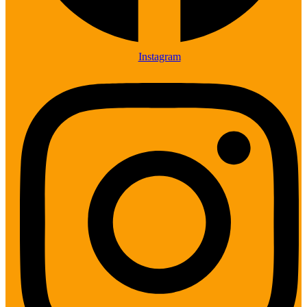
Instagram