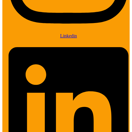
Linkedin