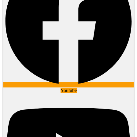
Youtube