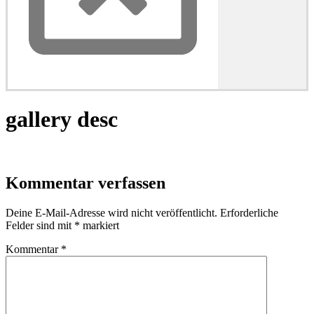
gallery desc
Kommentar verfassen
Deine E-Mail-Adresse wird nicht veröffentlicht.
Erforderliche
Felder sind mit
*
markiert
Kommentar
*