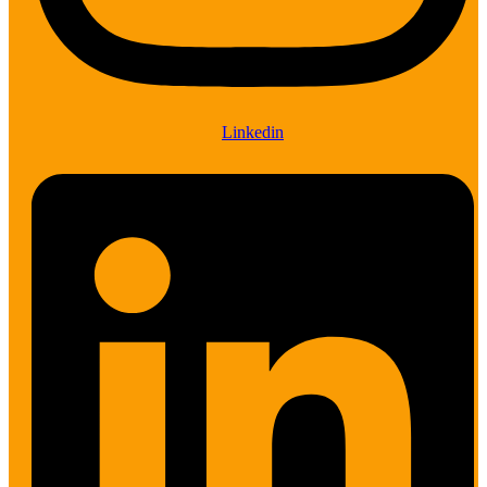
Linkedin