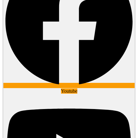
Youtube