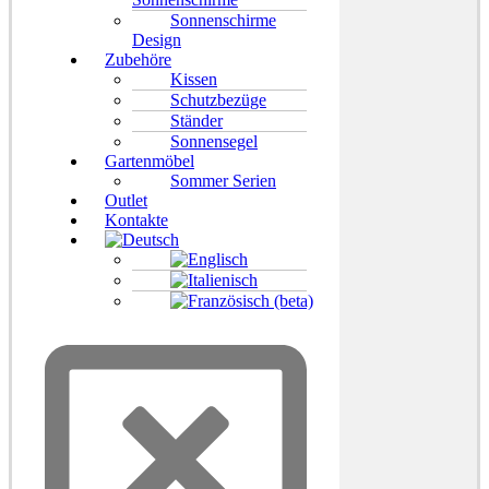
Sonnenschirme
Design
Zubehöre
Kissen
Schutzbezüge
Ständer
Sonnensegel
Gartenmöbel
Sommer Serien
Outlet
Kontakte