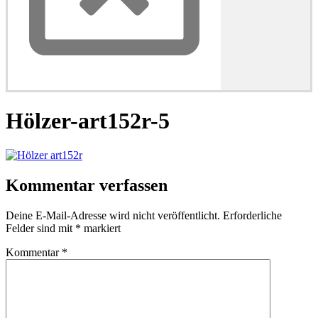
Hölzer-art152r-5
Kommentar verfassen
Deine E-Mail-Adresse wird nicht veröffentlicht.
Erforderliche
Felder sind mit
*
markiert
Kommentar
*