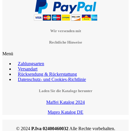
Wir versenden mit
Rechtliche Hinweise
Menü
Zahlungsarten
Versandart
Rücksendung & Rückerstattung
Datenschutz- und Cookies-Richtlinie
Laden Sie die Kataloge herunter
Maffei Katalog 2024
Mapro Katalog DE
© 2024
P.Iva 02400460032
Alle Rechte vorbehalten.