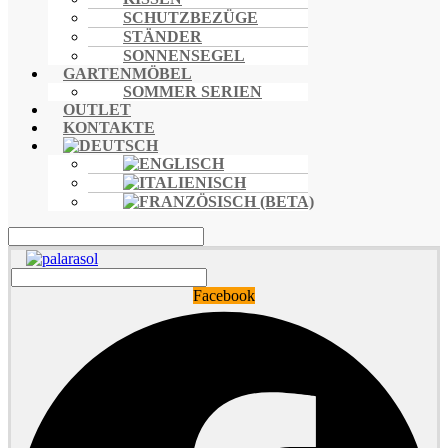
SCHUTZBEZÜGE
STÄNDER
SONNENSEGEL
GARTENMÖBEL
SOMMER SERIEN
OUTLET
KONTAKTE
Facebook