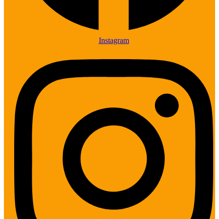
Instagram