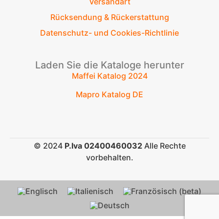
Versandart
Rücksendung & Rückerstattung
Datenschutz- und Cookies-Richtlinie
Laden Sie die Kataloge herunter
Maffei Katalog 2024
Mapro Katalog DE
© 2024
P.Iva 02400460032
Alle Rechte
vorbehalten.