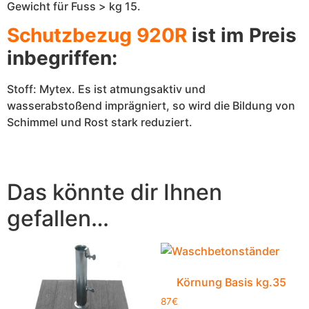
Gewicht für Fuss > kg 15.
Schutzbezug 920R
ist im Preis
inbegriffen:
Stoff: Mytex. Es ist atmungsaktiv und
wasserabstoßend imprägniert, so wird die Bildung von
Schimmel und Rost stark reduziert.
Das könnte dir Ihnen
gefallen…
Körnung Basis kg.35
87
€