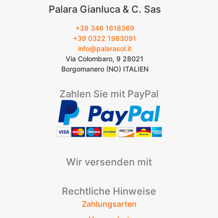
Palara Gianluca & C. Sas
+39 346 1618369
+39 0322 1983091
info@palarasol.it
Via Colombaro, 9 28021
Borgomanero (NO) ITALIEN
Zahlen Sie mit PayPal
Wir versenden mit
Rechtliche Hinweise
Zahlungsarten