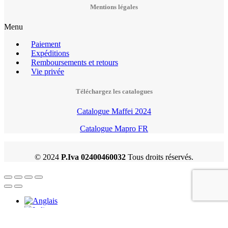
Mentions légales
Menu
Paiement
Expéditions
Remboursements et retours
Vie privée
Téléchargez les catalogues
Catalogue Maffei 2024
Catalogue Mapro FR
© 2024
P.Iva 02400460032
Tous droits réservés.