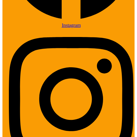
Instagram