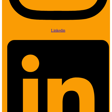
Linkedin