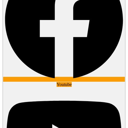
Youtube