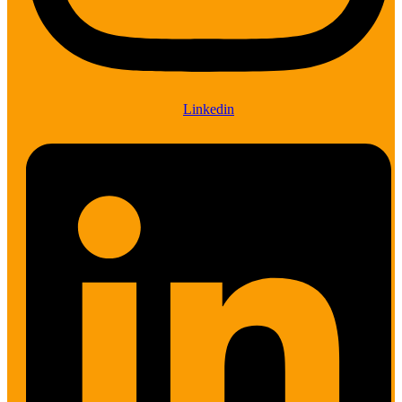
Linkedin