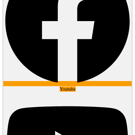
Youtube