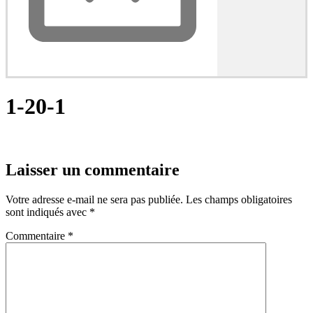
1-20-1
Laisser un commentaire
Votre adresse e-mail ne sera pas publiée.
Les champs obligatoires
sont indiqués avec
*
Commentaire
*