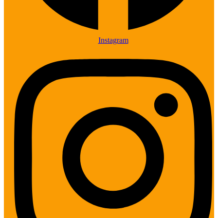
Instagram