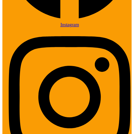
Instagram