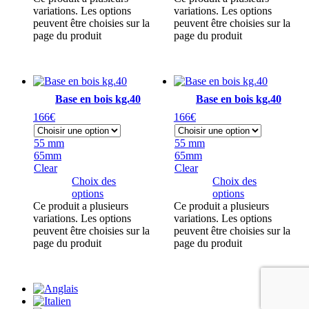
variations. Les options
variations. Les options
peuvent être choisies sur la
peuvent être choisies sur la
page du produit
page du produit
Base en bois kg.40
Base en bois kg.40
166
€
166
€
55 mm
55 mm
65mm
65mm
Clear
Clear
Choix des
Choix des
options
options
Ce produit a plusieurs
Ce produit a plusieurs
variations. Les options
variations. Les options
peuvent être choisies sur la
peuvent être choisies sur la
page du produit
page du produit