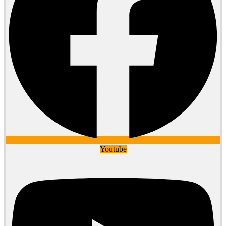
Youtube