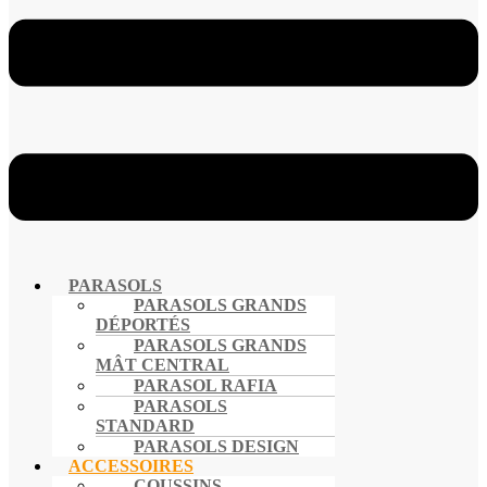
PARASOLS
PARASOLS GRANDS
DÉPORTÉS
PARASOLS GRANDS
MÂT CENTRAL
PARASOL RAFIA
PARASOLS
STANDARD
PARASOLS DESIGN
ACCESSOIRES
COUSSINS