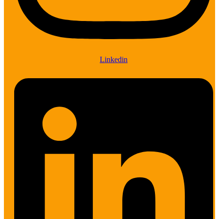
Linkedin