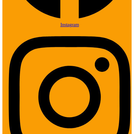
Instagram