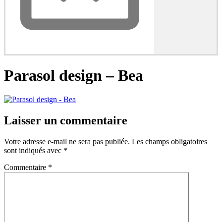
Parasol design – Bea
Laisser un commentaire
Votre adresse e-mail ne sera pas publiée.
Les champs obligatoires
sont indiqués avec
*
Commentaire
*