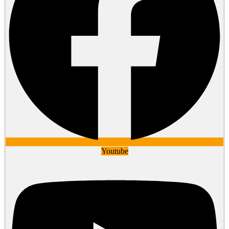
Youtube