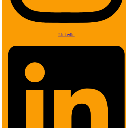
Linkedin