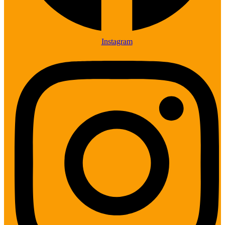
Instagram