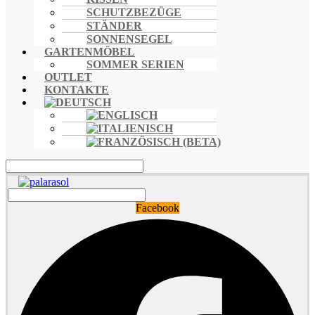
SCHUTZBEZÜGE
STÄNDER
SONNENSEGEL
GARTENMÖBEL
SOMMER SERIEN
OUTLET
KONTAKTE
Facebook