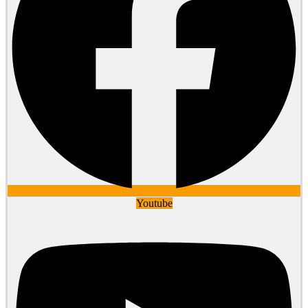
Youtube