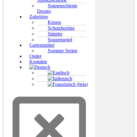
Sonnenschirme
Design
Zubehöre
Kissen
Schutzbezüge
Ständer
Sonnensegel
Gartenmöbel
Sommer Serien
Outlet
Kontakte