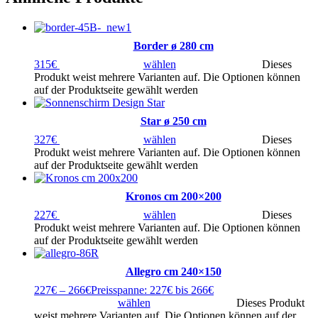
Border ø 280 cm
315
€
wählen
Dieses
Produkt weist mehrere Varianten auf. Die Optionen können
auf der Produktseite gewählt werden
Star ø 250 cm
327
€
wählen
Dieses
Produkt weist mehrere Varianten auf. Die Optionen können
auf der Produktseite gewählt werden
Kronos cm 200×200
227
€
wählen
Dieses
Produkt weist mehrere Varianten auf. Die Optionen können
auf der Produktseite gewählt werden
Allegro cm 240×150
227
€
–
266
€
Preisspanne: 227€ bis 266€
wählen
Dieses Produkt
weist mehrere Varianten auf. Die Optionen können auf der