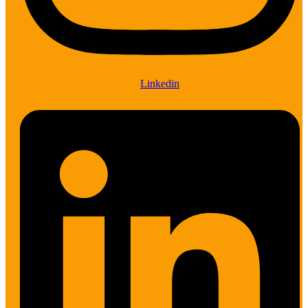
Linkedin