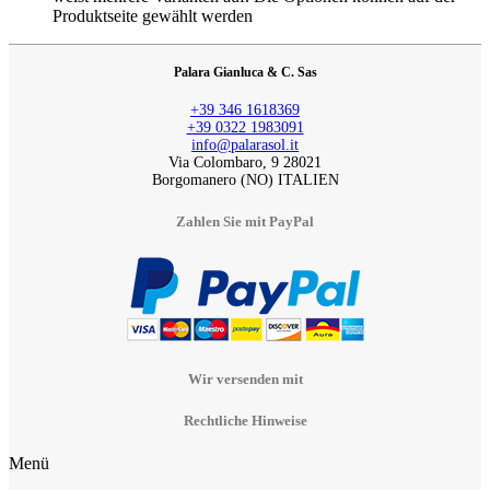
Produktseite gewählt werden
Palara Gianluca & C. Sas
+39 346 1618369
+39 0322 1983091
info@palarasol.it
Via Colombaro, 9 28021
Borgomanero (NO) ITALIEN
Zahlen Sie mit PayPal
Wir versenden mit
Rechtliche Hinweise
Menü