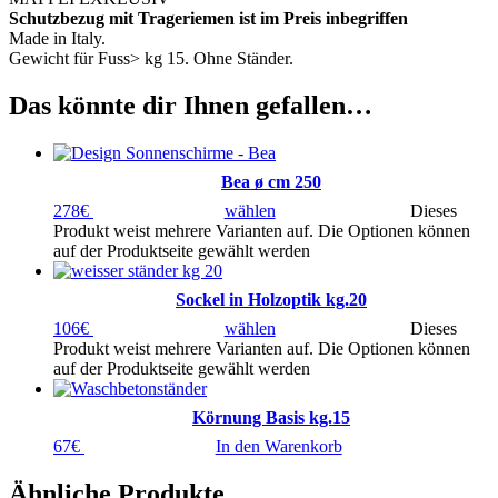
Schutzbezug mit Trageriemen ist im Preis inbegriffen
Made in Italy.
Gewicht für Fuss> kg 15. Ohne Ständer.
Das könnte dir Ihnen gefallen…
Bea ø cm 250
278
€
wählen
Dieses
Produkt weist mehrere Varianten auf. Die Optionen können
auf der Produktseite gewählt werden
Sockel in Holzoptik kg.20
106
€
wählen
Dieses
Produkt weist mehrere Varianten auf. Die Optionen können
auf der Produktseite gewählt werden
Körnung Basis kg.15
67
€
In den Warenkorb
Ähnliche Produkte